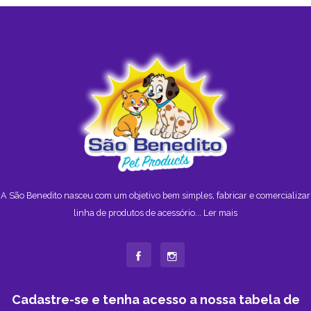
A São Benedito nasceu com um objetivo bem simples, fabricar e comercializar
linha de produtos de acessório...
Ler mais
Cadastre-se e tenha acesso a nossa tabela de