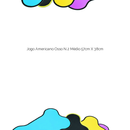
Jogo Americano Osso N.2 Médio 57cm X 38cm
Ver Opções