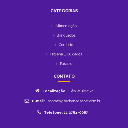
CATEGORIAS
Alimentação
Brinquedos
Conforto
Higiene E Cuidados
Passeio
CONTATO
Localização:
São Paulo/SP
E-mail:
contato@saobeneditopet.com.br
Telefone: 11 2784-0087