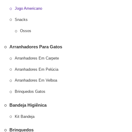
Jogo Americano
Snacks
Ossos
Arranhadores Para Gatos
Arranhadores Em Carpete
Arranhadores Em Pelúcia
Arranhadores Em Velboa
Brinquedos Gatos
Bandeja Higiênica
Kit Bandeja
Brinquedos