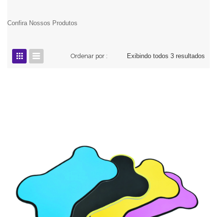
Confira Nossos Produtos
Ordenar por :
Exibindo todos 3 resultados