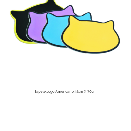
Tapete Jogo Americano 44cm X 30cm
Ver Opções