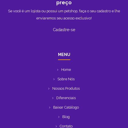
preço
Se você é um lojista ou possui um petshop, faça o seu cadastro e lhe
enviaremos seu acesso exclusivo!
Cadastre-se
MENU
Home
Sobre Nós
Nossos Produtos
Diferenciais
Baixar Catálogo
Blog
Contato