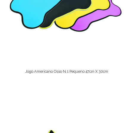
Jogo Americano Osso N.1 Pequeno 47cm X 30cm
Ver Opções