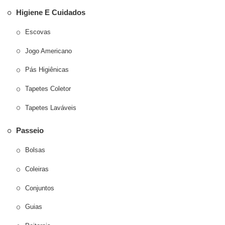
Higiene E Cuidados
Escovas
Jogo Americano
Pás Higiênicas
Tapetes Coletor
Tapetes Laváveis
Passeio
Bolsas
Coleiras
Conjuntos
Guias