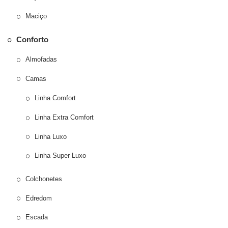
Maciço
Conforto
Almofadas
Camas
Linha Comfort
Linha Extra Comfort
Linha Luxo
Linha Super Luxo
Colchonetes
Edredom
Escada