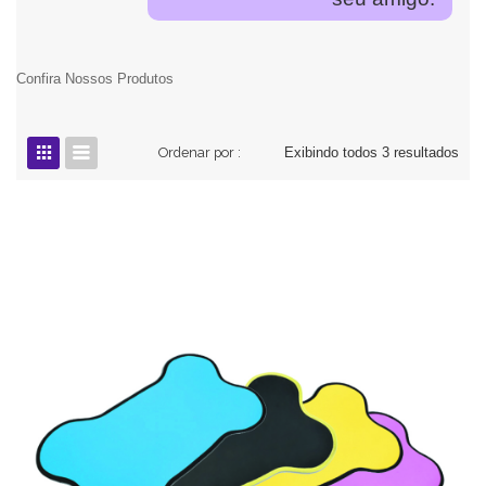
Confira Nossos Produtos
Ordenar por :
Exibindo todos 3 resultados