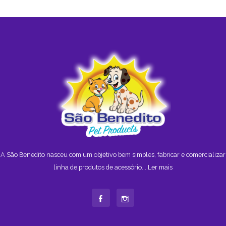
A São Benedito nasceu com um objetivo bem simples, fabricar e comercializar
linha de produtos de acessório...
Ler mais