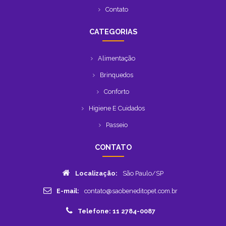
Contato
CATEGORIAS
Alimentação
Brinquedos
Conforto
Higiene E Cuidados
Passeio
CONTATO
Localização:
São Paulo/SP
E-mail:
contato@saobeneditopet.com.br
Telefone: 11 2784-0087