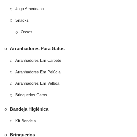
Jogo Americano
Snacks
Ossos
Arranhadores Para Gatos
Arranhadores Em Carpete
Arranhadores Em Pelúcia
Arranhadores Em Velboa
Brinquedos Gatos
Bandeja Higiênica
Kit Bandeja
Brinquedos