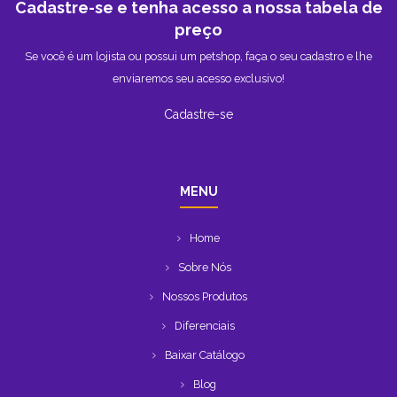
Cadastre-se e tenha acesso a nossa tabela de
preço
Se você é um lojista ou possui um petshop, faça o seu cadastro e lhe
enviaremos seu acesso exclusivo!
Cadastre-se
MENU
Home
Sobre Nós
Nossos Produtos
Diferenciais
Baixar Catálogo
Blog