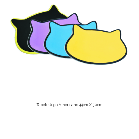
Tapete Jogo Americano 44cm X 30cm
Ver Opções