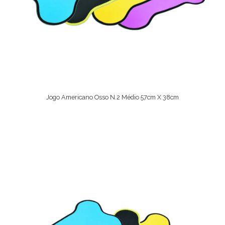
Jogo Americano Osso N.2 Médio 57cm X 38cm
Ver Opções