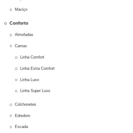
Maciço
Conforto
Almofadas
Camas
Linha Comfort
Linha Extra Comfort
Linha Luxo
Linha Super Luxo
Colchonetes
Edredom
Escada