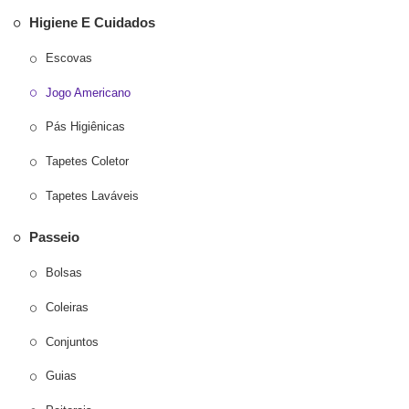
Higiene E Cuidados
Escovas
Jogo Americano
Pás Higiênicas
Tapetes Coletor
Tapetes Laváveis
Passeio
Bolsas
Coleiras
Conjuntos
Guias