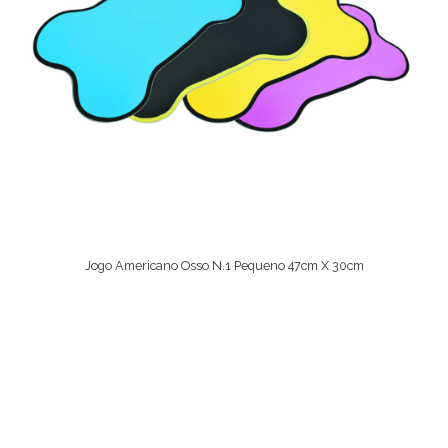
Jogo Americano Osso N.1 Pequeno 47cm X 30cm
Ver Opções