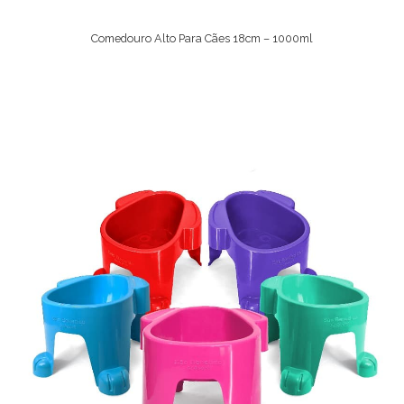
Comedouro Alto Para Cães 18cm – 1000ml
Ver Opções