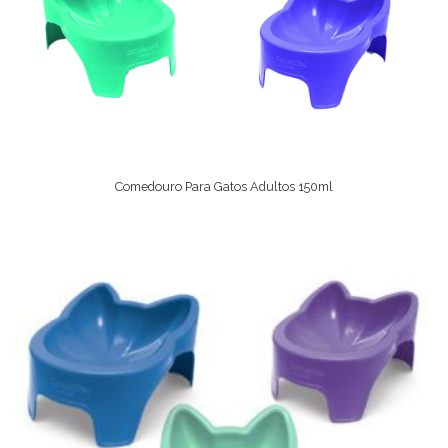
Comedouro Para Gatos Adultos 150ml
Ver Opções