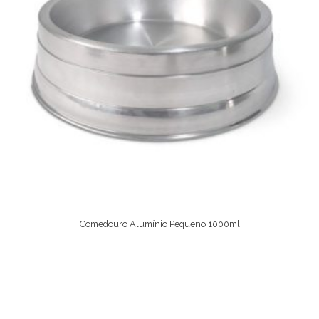
Comedouro Alumínio Pequeno 1000ml
Comprar