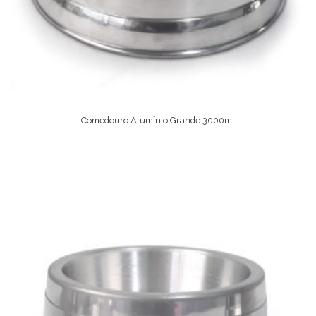
Comedouro Alumínio Grande 3000ml
Comprar