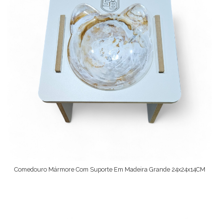
Comedouro Mármore Com Suporte Em Madeira Grande 24x24x14CM
Ver Opções