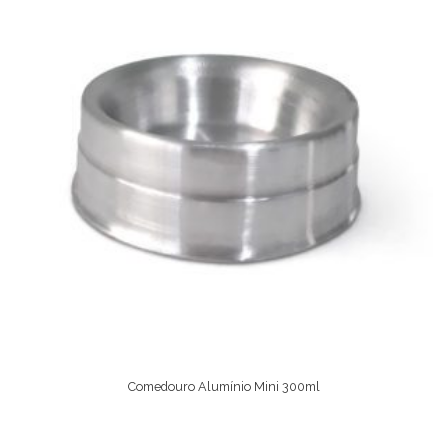
Comedouro Alumínio Mini 300ml
Comprar