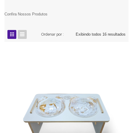
Confira Nossos Produtos
Ordenar por :
Exibindo todos 16 resultados