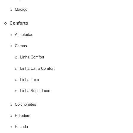
Maciço
Conforto
Almofadas
Camas
Linha Comfort
Linha Extra Comfort
Linha Luxo
Linha Super Luxo
Colchonetes
Edredom
Escada