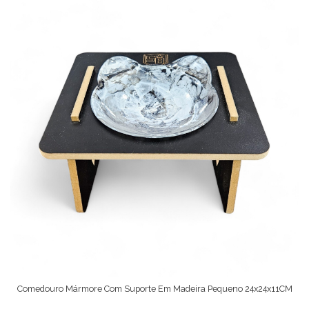
Comedouro Mármore Com Suporte Em Madeira Pequeno 24x24x11CM
Ver Opções