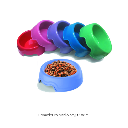
Comedouro Médio Nº3 1.100ml
Ver Opções