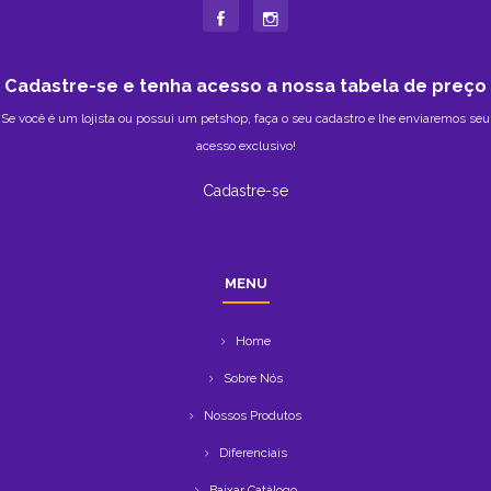
Cadastre-se e tenha acesso a nossa tabela de preço
Se você é um lojista ou possui um petshop, faça o seu cadastro e lhe enviaremos seu
acesso exclusivo!
Cadastre-se
MENU
Home
Sobre Nós
Nossos Produtos
Diferenciais
Baixar Catálogo