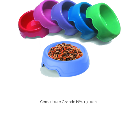
Comedouro Grande Nº4 1.700ml
Ver Opções