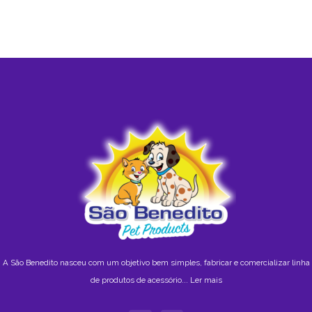
A São Benedito nasceu com um objetivo bem simples, fabricar e comercializar linha
de produtos de acessório...
Ler mais