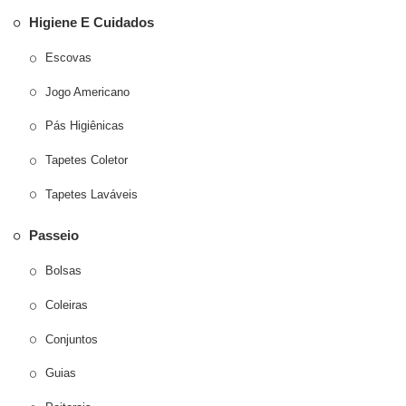
Higiene E Cuidados
Escovas
Jogo Americano
Pás Higiênicas
Tapetes Coletor
Tapetes Laváveis
Passeio
Bolsas
Coleiras
Conjuntos
Guias