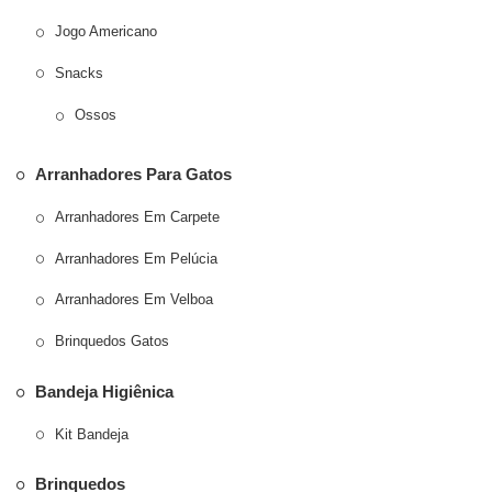
Jogo Americano
Snacks
Ossos
Arranhadores Para Gatos
Arranhadores Em Carpete
Arranhadores Em Pelúcia
Arranhadores Em Velboa
Brinquedos Gatos
Bandeja Higiênica
Kit Bandeja
Brinquedos