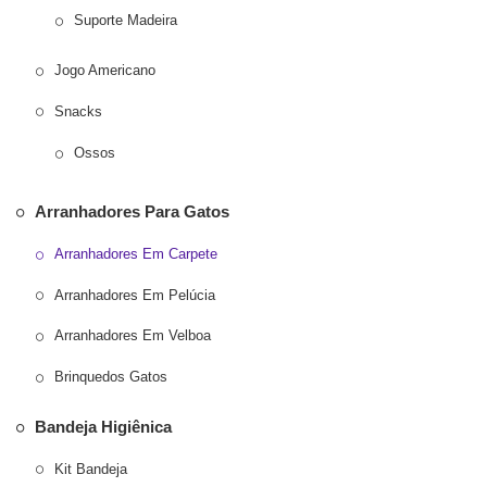
Suporte Madeira
Jogo Americano
Snacks
Ossos
Arranhadores Para Gatos
Arranhadores Em Carpete
Arranhadores Em Pelúcia
Arranhadores Em Velboa
Brinquedos Gatos
Bandeja Higiênica
Kit Bandeja