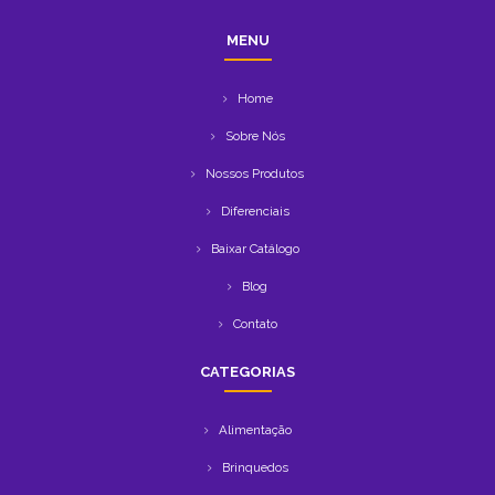
MENU
Home
Sobre Nós
Nossos Produtos
Diferenciais
Baixar Catálogo
Blog
Contato
CATEGORIAS
Alimentação
Brinquedos