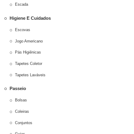
Escada
Higiene E Cuidados
Escovas
Jogo Americano
Pás Higiênicas
Tapetes Coletor
Tapetes Laváveis
Passeio
Bolsas
Coleiras
Conjuntos