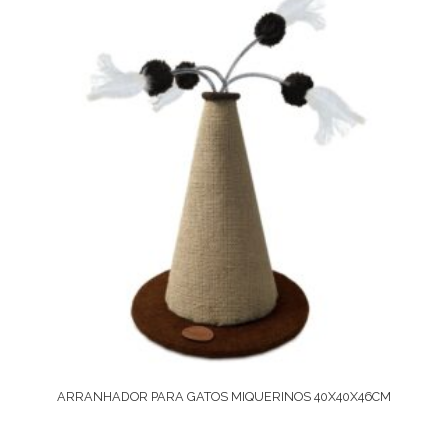
ARRANHADOR PARA GATOS MIQUERINOS 40X40X46CM
Comprar