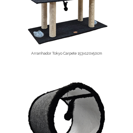
Arranhador Tokyo Carpete 153x120x50cm
Comprar