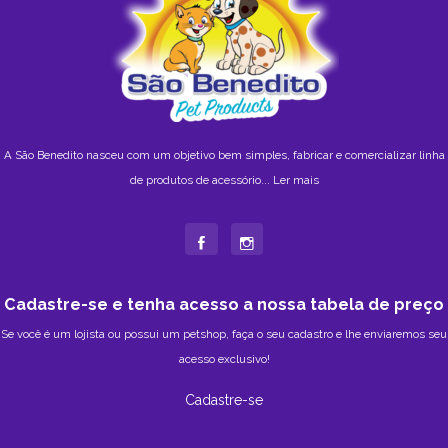
A São Benedito nasceu com um objetivo bem simples, fabricar e comercializar linha
de produtos de acessório...
Ler mais
Cadastre-se e tenha acesso a nossa tabela de preço
Se você é um lojista ou possui um petshop, faça o seu cadastro e lhe enviaremos seu
acesso exclusivo!
Cadastre-se