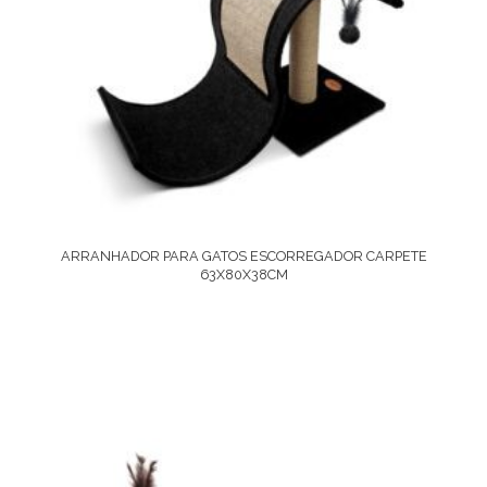
ARRANHADOR PARA GATOS ESCORREGADOR CARPETE
63X80X38CM
Ver Opções