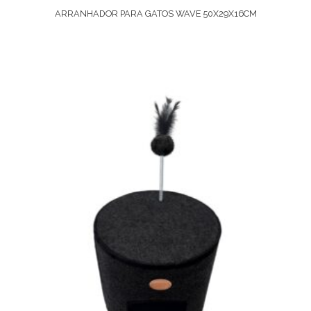
ARRANHADOR PARA GATOS WAVE 50X29X16CM
Ver Opções