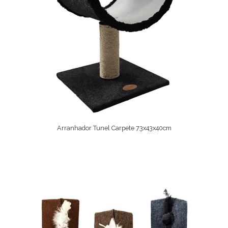
Arranhador Tunel Carpete 73x43x40cm
Comprar