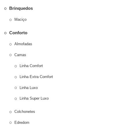
Brinquedos
Maciço
Conforto
Almofadas
Camas
Linha Comfort
Linha Extra Comfort
Linha Luxo
Linha Super Luxo
Colchonetes
Edredom