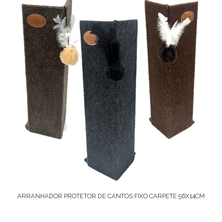
ARRANHADOR PROTETOR DE CANTOS FIXO CARPETE 56X14CM
Ver Opções