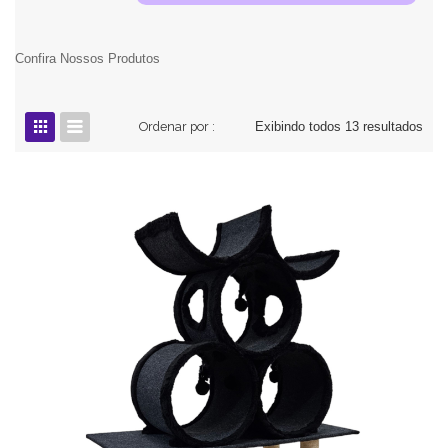
Confira Nossos Produtos
Ordenar por :
Exibindo todos 13 resultados