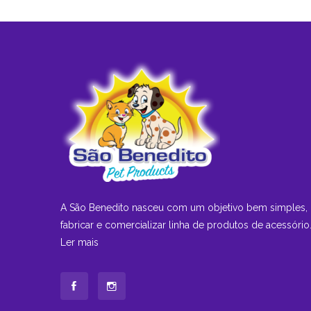
A São Benedito nasceu com um objetivo bem simples,
fabricar e comercializar linha de produtos de acessório.
Ler mais