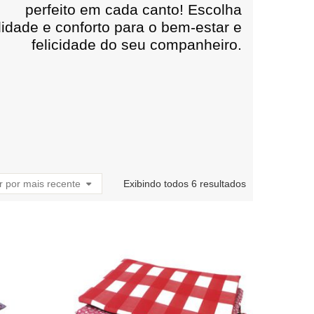
perfeito em cada canto! Escolha
lidade e conforto para o bem-estar e
felicidade do seu companheiro.
 por mais recente
Exibindo todos 6 resultados