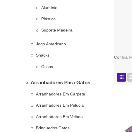
Alumínio
Plástico
Suporte Madeira
Jogo Americano
Snacks
Confira 
Ossos
Arranhadores Para Gatos
Arranhadores Em Carpete
Arranhadores Em Pelúcia
Arranhadores Em Velboa
Brinquedos Gatos