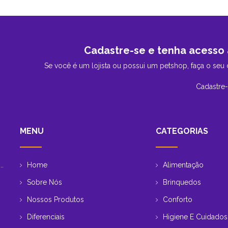
Cadastre-se e tenha acesso 
Se você é um lojista ou possui um petshop, faça o seu 
Cadastre
MENU
CATEGORIAS
Home
Alimentação
..
Sobre Nós
Brinquedos
Nossos Produtos
Conforto
Diferenciais
Higiene E Cuidados