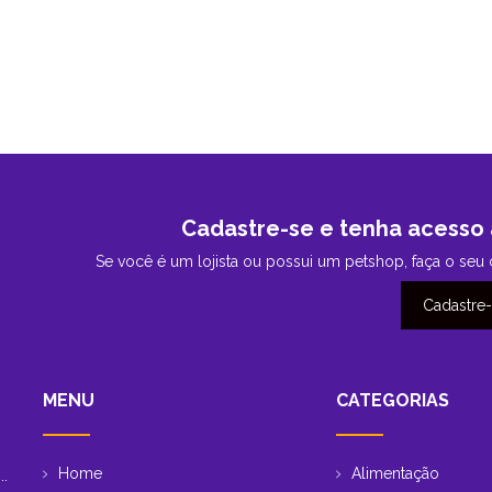
Cadastre-se e tenha acesso 
Se você é um lojista ou possui um petshop, faça o seu 
Cadastre
MENU
CATEGORIAS
Home
Alimentação
..