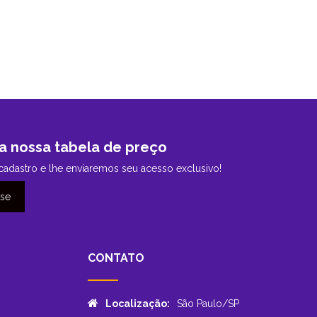
a nossa tabela de preço
cadastro e lhe enviaremos seu acesso exclusivo!
-se
CONTATO
Localização:
São Paulo/SP