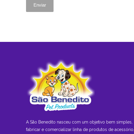
A São Benedito nasceu com um objetivo bem simples,
fabricar e comercializar linha de produtos de acessório.