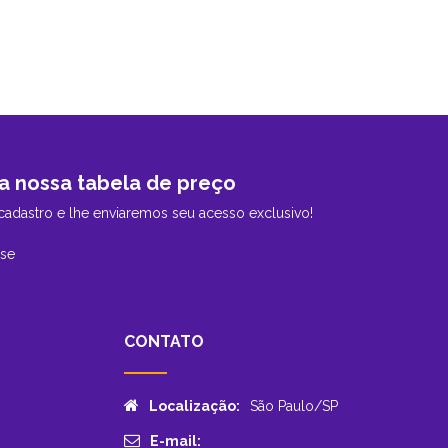
a nossa tabela de preço
cadastro e lhe enviaremos seu acesso exclusivo!
-se
CONTATO
Localização:
São Paulo/SP
E-mail: