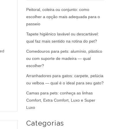
Peitoral, coleira ou conjunto: como
escolher a opção mais adequada para o
passeio
Tapete higiênico lavável ou descartável:
qual faz mais sentido na rotina do pet?
ved
Comedouros para pets: alumínio, plástico
ou com suporte de madeira — qual
escolher?
Arranhadores para gatos: carpete, pelúcia
ou velboa — qual é o ideal para seu gato?
Camas para pets: conheça as linhas
Comfort, Extra Comfort, Luxo e Super
Luxo
Categorias