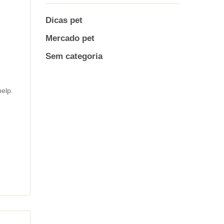
Dicas pet
Mercado pet
Sem categoria
elp.