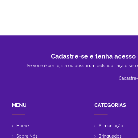
Cadastre-se e tenha acesso 
Se você é um lojista ou possui um petshop, faça o seu 
Cadastre
MENU
CATEGORIAS
Home
Alimentação
..
Sobre Nós
Brinquedos