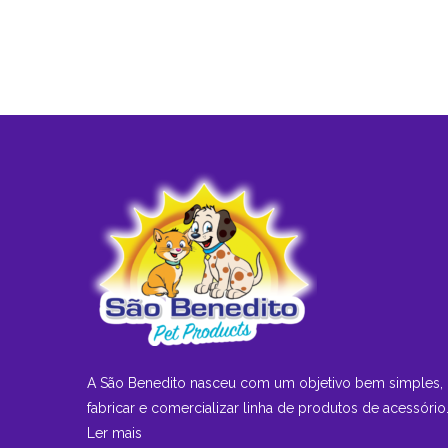
A São Benedito nasceu com um objetivo bem simples,
fabricar e comercializar linha de produtos de acessório.
Ler mais