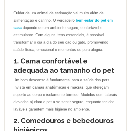
Cuidar de um animal de estimação vai muito além de
alimentação e carinho. O verdadeiro
bem-estar do pet em
casa
depende de um ambiente seguro, confortável e
estimulante. Com alguns itens essenciais, é possível
transformar o dia a dia do seu cão ou gato, promovendo
saúde física, emocional e momentos de pura alegria.
1. Cama confortável e
adequada ao tamanho do pet
Um bom descanso é fundamental para a saúde dos pets.
Invista em
camas anatômicas e macias
, que ofereçam
suporte ao corpo e isolamento térmico. Modelos com laterais
elevadas ajudam o pet a se sentir seguro, enquanto tecidos
laváveis garantem mais higiene no ambiente.
2. Comedouros e bebedouros
higiênicos