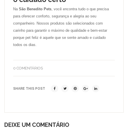
Na
São Benedito Pets
, você encontra tudo o que precisa
para oferecer conforto, segurança e alegria ao seu
companheiro. Nossos produtos são selecionados com
carinho para garantir o máximo de qualidade e bem-estar
porque pet feliz é aquele que se sente amado e cuidado
todos os dias.
0 COMENTÁRIOS
SHARE THIS POST
DEIXE UM COMENTÁRIO