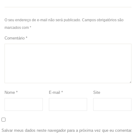
O seu endereço de e-mail não será publicado.
Campos obrigatórios são
marcados com
*
Comentário
*
Nome
*
E-mail
*
Site
Salvar meus dados neste navegador para a próxima vez que eu comentar.