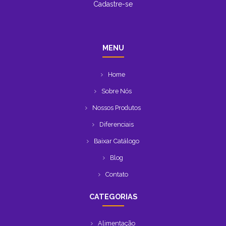
Cadastre-se
MENU
Home
Sobre Nós
Nossos Produtos
Diferenciais
Baixar Catálogo
Blog
Contato
CATEGORIAS
Alimentação