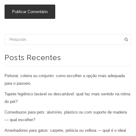
Posts Recentes
Peitoral, coleira ou conjunto: como escolher a opção mais adequada
para o passeio
Tapete higiênico lavável ou descartável: qual faz mais sentido na rotina
do pet?
Comedouros para pets: alumínio, plástico ou com suporte de madeira
— qual escolher?
Arranhadores para gatos: carpete, pelúcia ou velboa — qual é o ideal