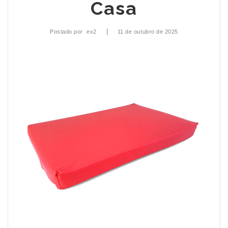
Casa
|
Postado por
ex2
11 de outubro de 2025