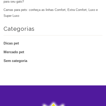
para seu gato?
Camas para pets: conheça as linhas Comfort, Extra Comfort, Luxo e
Super Luxo
Categorias
Dicas pet
Mercado pet
Sem categoria