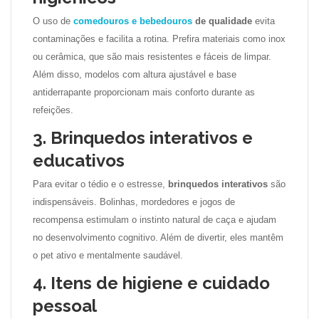
O uso de
comedouros e bebedouros
de qualidade
evita
contaminações e facilita a rotina. Prefira materiais como inox
ou cerâmica, que são mais resistentes e fáceis de limpar.
Além disso, modelos com altura ajustável e base
antiderrapante proporcionam mais conforto durante as
refeições.
3. Brinquedos interativos e
educativos
Para evitar o tédio e o estresse,
brinquedos interativos
são
indispensáveis. Bolinhas, mordedores e jogos de
recompensa estimulam o instinto natural de caça e ajudam
no desenvolvimento cognitivo. Além de divertir, eles mantêm
o pet ativo e mentalmente saudável.
4. Itens de higiene e cuidado
pessoal