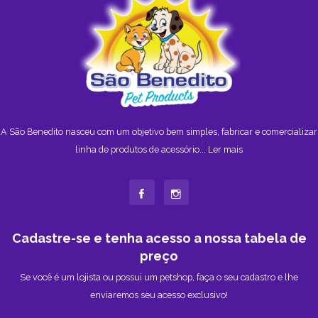
A São Benedito nasceu com um objetivo bem simples, fabricar e comercializar
linha de produtos de acessório...
Ler mais
Cadastre-se e tenha acesso a nossa tabela de
preço
Se você é um lojista ou possui um petshop, faça o seu cadastro e lhe
enviaremos seu acesso exclusivo!