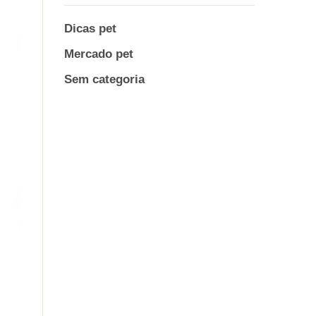
Dicas pet
Mercado pet
Sem categoria