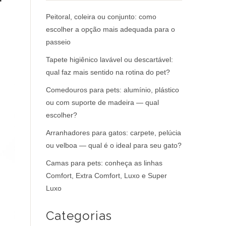
Peitoral, coleira ou conjunto: como
escolher a opção mais adequada para o
passeio
Tapete higiênico lavável ou descartável:
qual faz mais sentido na rotina do pet?
Comedouros para pets: alumínio, plástico
ou com suporte de madeira — qual
escolher?
Arranhadores para gatos: carpete, pelúcia
ou velboa — qual é o ideal para seu gato?
Camas para pets: conheça as linhas
Comfort, Extra Comfort, Luxo e Super
Luxo
Categorias