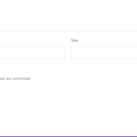
Site
ue eu comentar.