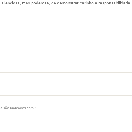
silenciosa, mas poderosa, de demonstrar carinho e responsabilidade.
os são marcados com
*