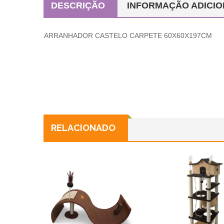
DESCRIÇÃO
INFORMAÇÃO ADICIO
ARRANHADOR CASTELO CARPETE 60X60X197CM
RELACIONADO