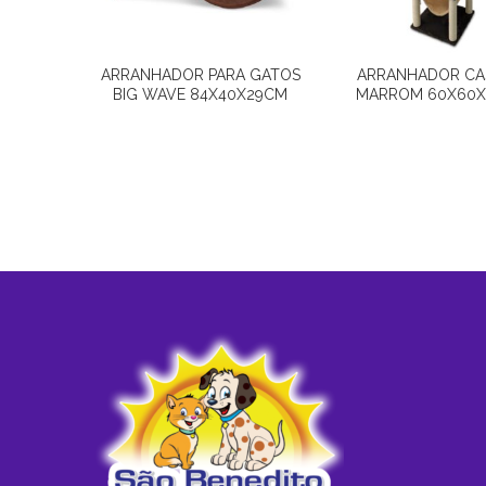
ARRANHADOR PARA GATOS
ARRANHADOR CA
BIG WAVE 84X40X29CM
MARROM 60X60X