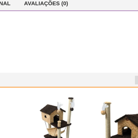
NAL
AVALIAÇÕES (0)