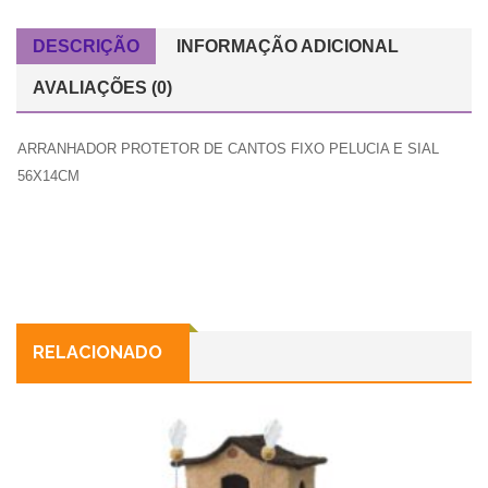
DESCRIÇÃO
INFORMAÇÃO ADICIONAL
AVALIAÇÕES (0)
ARRANHADOR PROTETOR DE CANTOS FIXO PELUCIA E SIAL
56X14CM
RELACIONADO