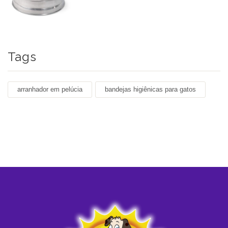
Tags
arranhador em pelúcia
bandejas higiênicas para gatos