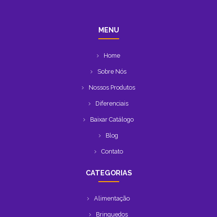
MENU
Home
Sobre Nós
Nossos Produtos
Diferenciais
Baixar Catálogo
Blog
Contato
CATEGORIAS
Alimentação
Brinquedos