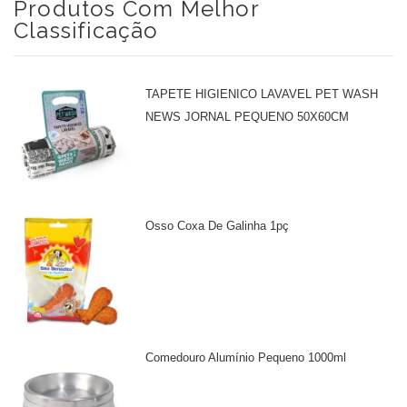
Produtos Com Melhor
Classificação
TAPETE HIGIENICO LAVAVEL PET WASH
NEWS JORNAL PEQUENO 50X60CM
Osso Coxa De Galinha 1pç
Comedouro Alumínio Pequeno 1000ml