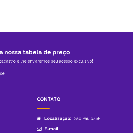
a nossa tabela de preço
cadastro e lhe enviaremos seu acesso exclusivo!
-se
CONTATO
Localização:
São Paulo/SP
E-mail: