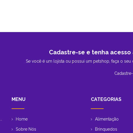
Cadastre-se e tenha acesso 
Se você é um lojista ou possui um petshop, faça o seu 
Cadastre
MENU
CATEGORIAS
Home
Alimentação
..
Sobre Nós
Brinquedos