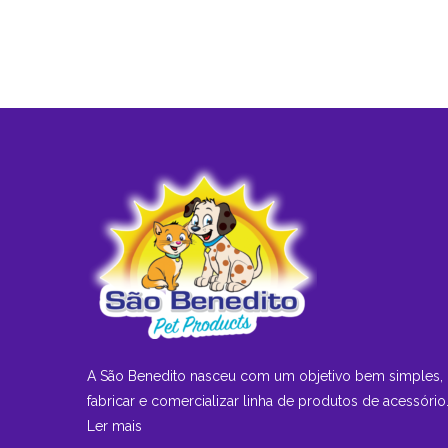
A São Benedito nasceu com um objetivo bem simples,
fabricar e comercializar linha de produtos de acessório.
Ler mais