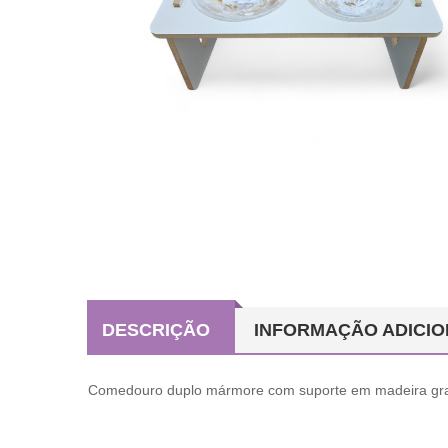
DESCRIÇÃO
INFORMAÇÃO ADICIO
Comedouro duplo mármore com suporte em madeira g