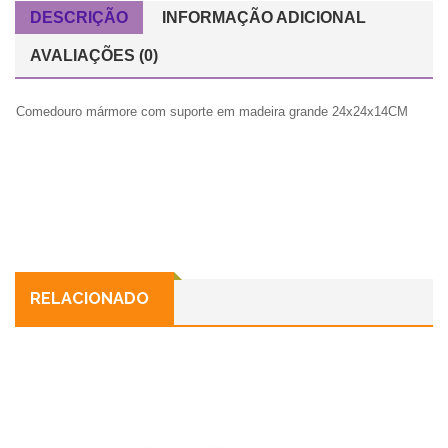
DESCRIÇÃO
INFORMAÇÃO ADICIONAL
AVALIAÇÕES (0)
Comedouro mármore com suporte em madeira grande 24x24x14CM
RELACIONADO