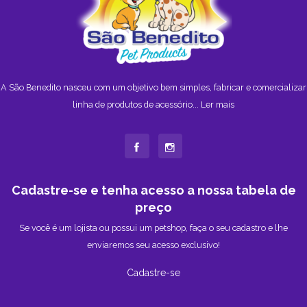
A São Benedito nasceu com um objetivo bem simples, fabricar e comercializar
linha de produtos de acessório...
Ler mais
Cadastre-se e tenha acesso a nossa tabela de
preço
Se você é um lojista ou possui um petshop, faça o seu cadastro e lhe
enviaremos seu acesso exclusivo!
Cadastre-se