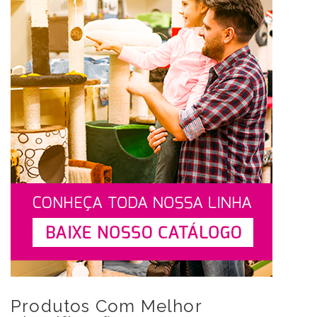
Produtos Com Melhor