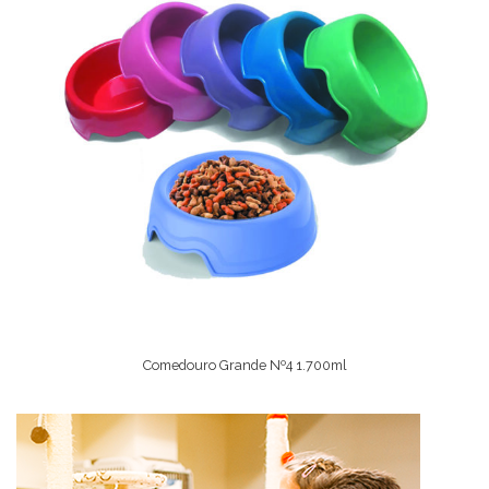
Comedouro Grande Nº4 1.700ml