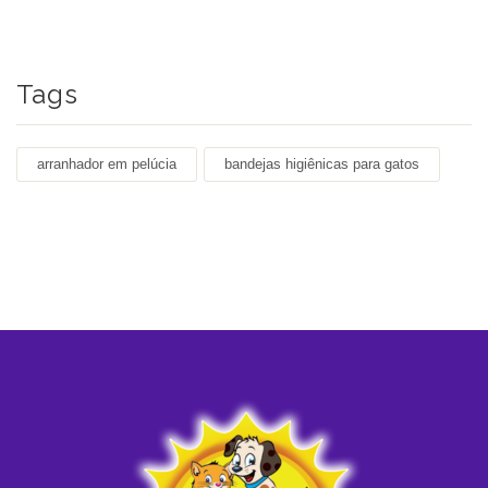
Tags
arranhador em pelúcia
bandejas higiênicas para gatos