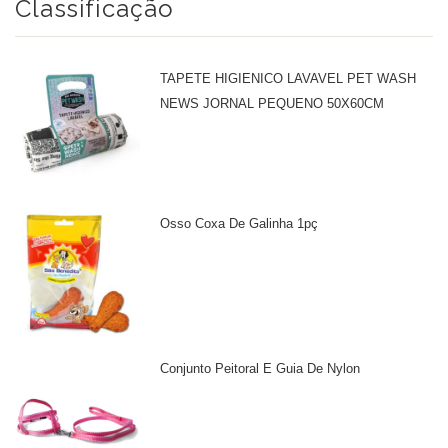
Classificação
TAPETE HIGIENICO LAVAVEL PET WASH
NEWS JORNAL PEQUENO 50X60CM
Osso Coxa De Galinha 1pç
Conjunto Peitoral E Guia De Nylon