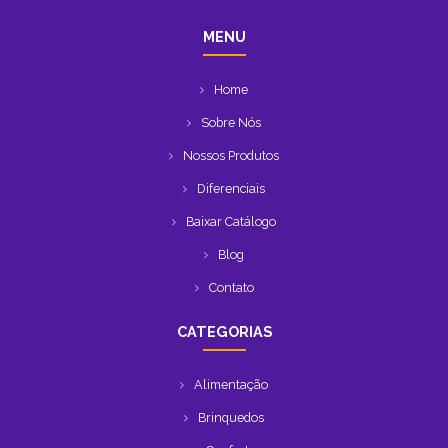
MENU
Home
Sobre Nós
Nossos Produtos
Diferenciais
Baixar Catálogo
Blog
Contato
CATEGORIAS
Alimentação
Brinquedos