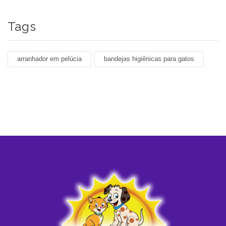
Tags
arranhador em pelúcia
bandejas higiênicas para gatos