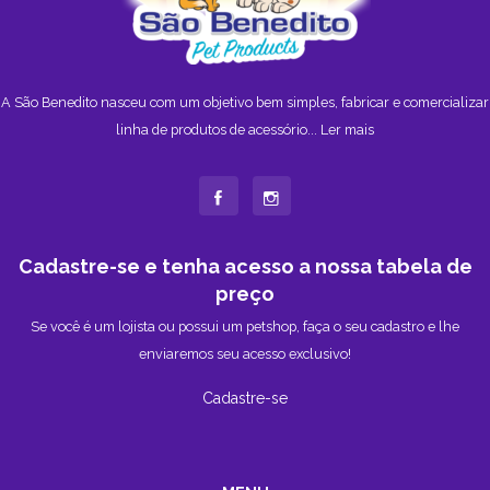
A São Benedito nasceu com um objetivo bem simples, fabricar e comercializar
linha de produtos de acessório...
Ler mais
Cadastre-se e tenha acesso a nossa tabela de
preço
Se você é um lojista ou possui um petshop, faça o seu cadastro e lhe
enviaremos seu acesso exclusivo!
Cadastre-se