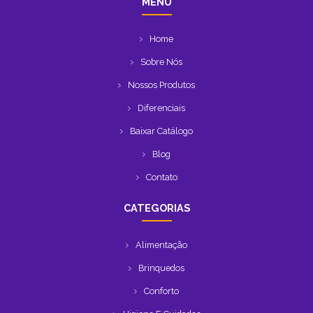
MENU
Home
Sobre Nós
Nossos Produtos
Diferenciais
Baixar Catálogo
Blog
Contato
CATEGORIAS
Alimentação
Brinquedos
Conforto