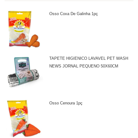
Osso Coxa De Galinha 1pç
TAPETE HIGIENICO LAVAVEL PET WASH
NEWS JORNAL PEQUENO 50X60CM
Osso Cenoura 1pç