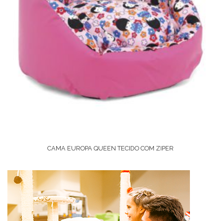
CAMA EUROPA QUEEN TECIDO COM ZIPER