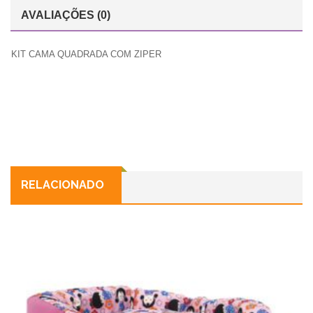
AVALIAÇÕES (0)
KIT CAMA QUADRADA COM ZIPER
RELACIONADO