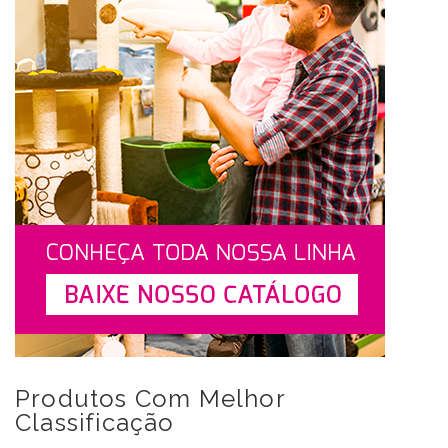
Produtos Com Melhor
Classificação