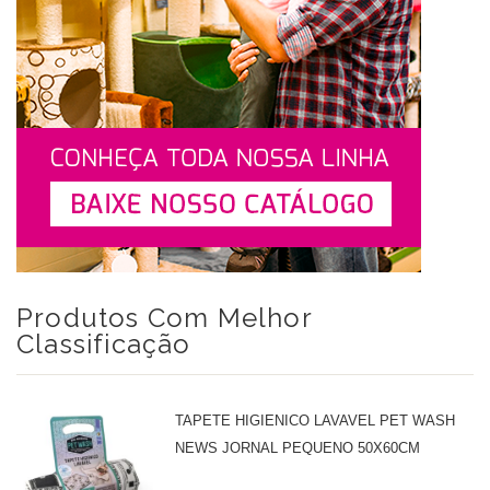
Produtos Com Melhor
Classificação
TAPETE HIGIENICO LAVAVEL PET WASH
NEWS JORNAL PEQUENO 50X60CM