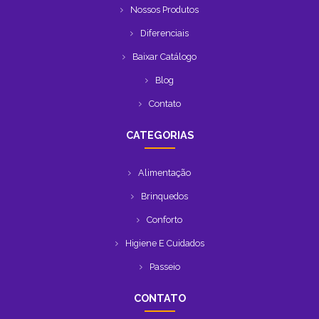
Nossos Produtos
Diferenciais
Baixar Catálogo
Blog
Contato
CATEGORIAS
Alimentação
Brinquedos
Conforto
Higiene E Cuidados
Passeio
CONTATO