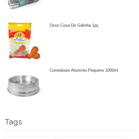
Osso Coxa De Galinha 1pç
Comedouro Alumínio Pequeno 1000ml
Tags