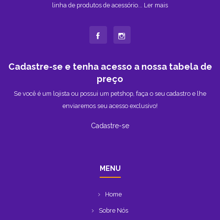
linha de produtos de acessório...
Ler mais
Cadastre-se e tenha acesso a nossa tabela de
preço
Se você é um lojista ou possui um petshop, faça o seu cadastro e lhe
enviaremos seu acesso exclusivo!
Cadastre-se
MENU
Home
Sobre Nós