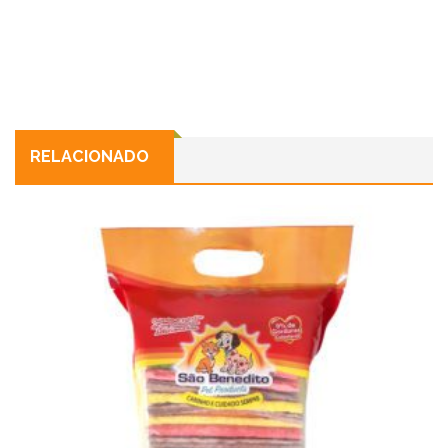
RELACIONADO