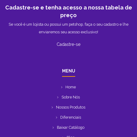
Cadastre-se e tenha acesso a nossa tabela de
preço
Se você é um lojista ou possui um petshop, faça o seu cadastro e lhe
enviaremos seu acesso exclusivo!
Cadastre-se
MENU
Home
Sobre Nós
Nossos Produtos
Diferenciais
Baixar Catálogo