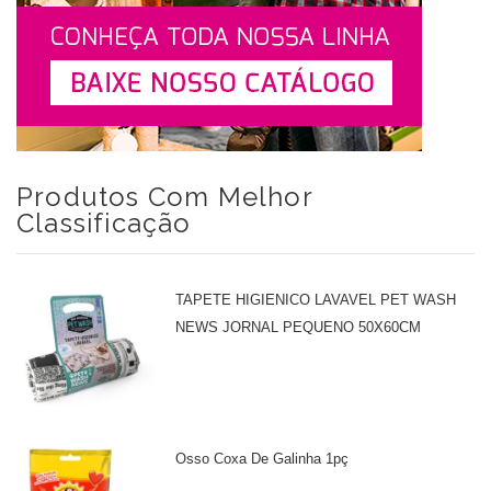
Produtos Com Melhor
Classificação
TAPETE HIGIENICO LAVAVEL PET WASH
NEWS JORNAL PEQUENO 50X60CM
Osso Coxa De Galinha 1pç