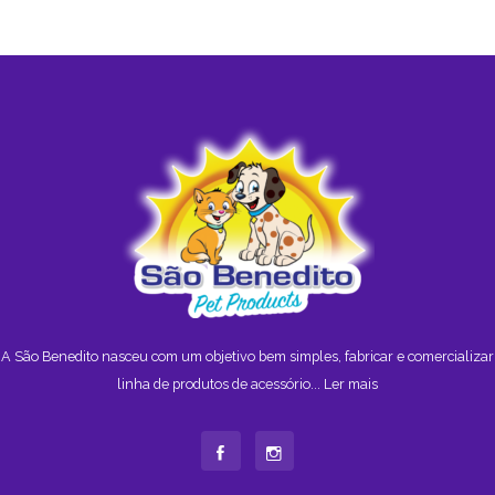
A São Benedito nasceu com um objetivo bem simples, fabricar e comercializar
linha de produtos de acessório...
Ler mais