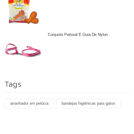
Conjunto Peitoral E Guia De Nylon
Tags
arranhador em pelúcia
bandejas higiênicas para gatos