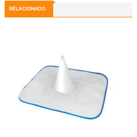
RELACIONADO