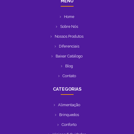
MENU
Home
Sobre Nós
Nossos Produtos
Diferenciais
Baixar Catálogo
Blog
Contato
CATEGORIAS
Alimentação
Brinquedos
Conforto