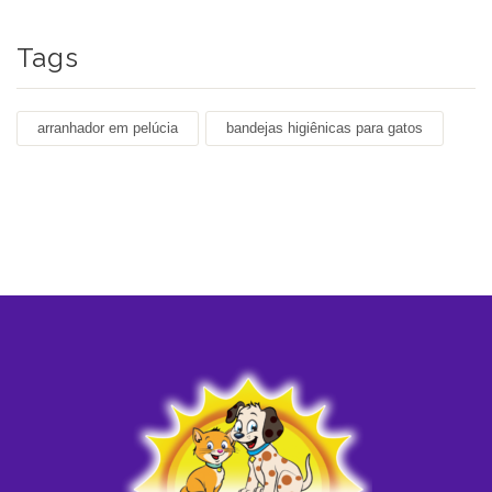
Tags
arranhador em pelúcia
bandejas higiênicas para gatos