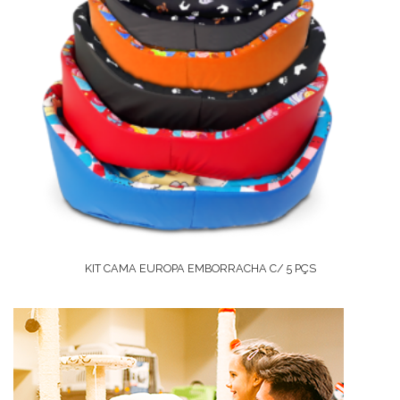
KIT CAMA EUROPA EMBORRACHA C/ 5 PÇS