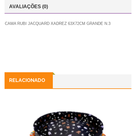
AVALIAÇÕES (0)
CAMA RUBI JACQUARD XADREZ 63X72CM GRANDE N.3
RELACIONADO