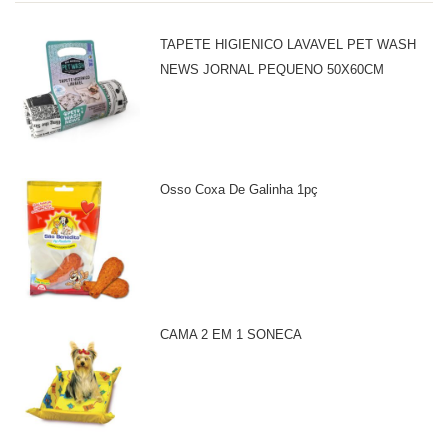
TAPETE HIGIENICO LAVAVEL PET WASH
NEWS JORNAL PEQUENO 50X60CM
Osso Coxa De Galinha 1pç
CAMA 2 EM 1 SONECA