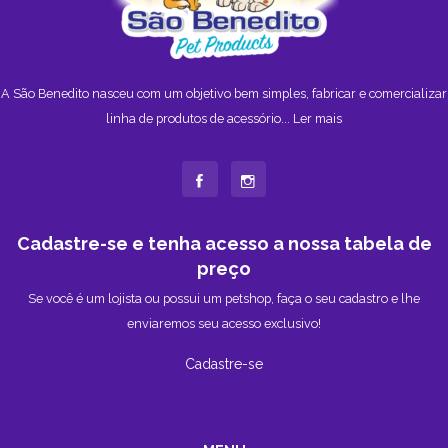
A São Benedito nasceu com um objetivo bem simples, fabricar e comercializar
linha de produtos de acessório...
Ler mais
Cadastre-se e tenha acesso a nossa tabela de
preço
Se você é um lojista ou possui um petshop, faça o seu cadastro e lhe
enviaremos seu acesso exclusivo!
Cadastre-se