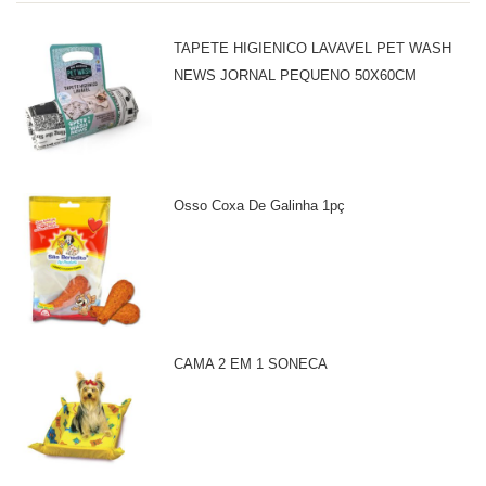
TAPETE HIGIENICO LAVAVEL PET WASH
NEWS JORNAL PEQUENO 50X60CM
Osso Coxa De Galinha 1pç
CAMA 2 EM 1 SONECA