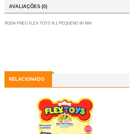
AVALIAÇÕES (0)
RODA PNEU FLEX TOYS N.1 PEQUENO 90 MM
RELACIONADO