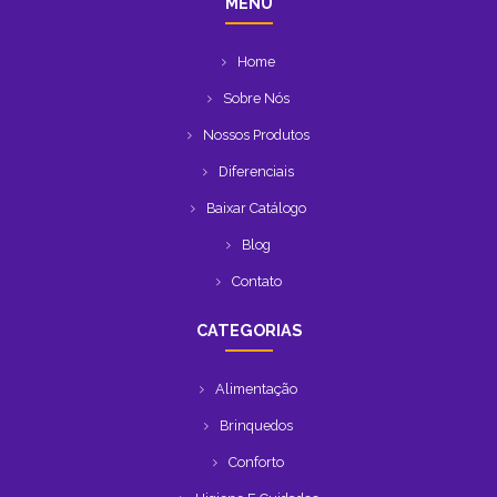
MENU
Home
Sobre Nós
Nossos Produtos
Diferenciais
Baixar Catálogo
Blog
Contato
CATEGORIAS
Alimentação
Brinquedos
Conforto