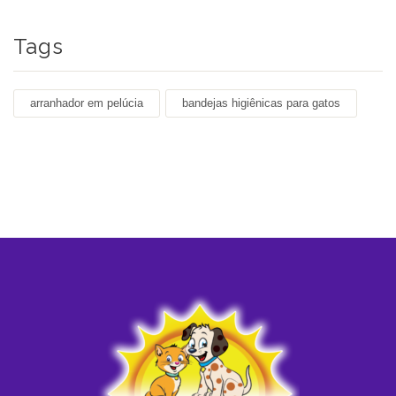
Tags
arranhador em pelúcia
bandejas higiênicas para gatos