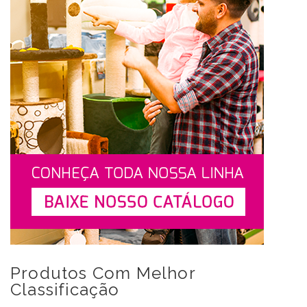
Produtos Com Melhor
Classificação