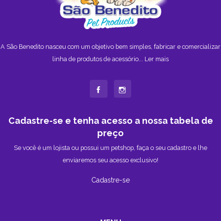
A São Benedito nasceu com um objetivo bem simples, fabricar e comercializar
linha de produtos de acessório...
Ler mais
Cadastre-se e tenha acesso a nossa tabela de
preço
Se você é um lojista ou possui um petshop, faça o seu cadastro e lhe
enviaremos seu acesso exclusivo!
Cadastre-se