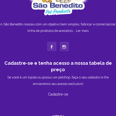
A São Benedito nasceu com um objetivo bem simples, fabricar e comercializar
linha de produtos de acessório...
Ler mais
Cadastre-se e tenha acesso a nossa tabela de
preço
Se você é um lojista ou possui um petshop, faça o seu cadastro e lhe
enviaremos seu acesso exclusivo!
Cadastre-se