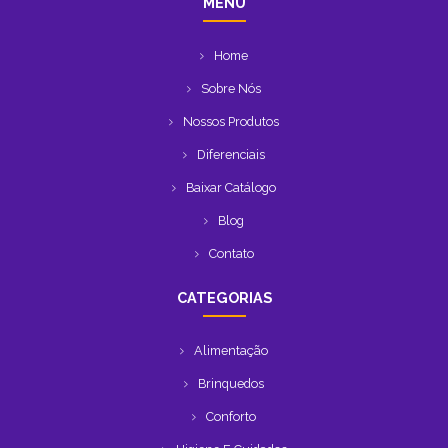
MENU
Home
Sobre Nós
Nossos Produtos
Diferenciais
Baixar Catálogo
Blog
Contato
CATEGORIAS
Alimentação
Brinquedos
Conforto