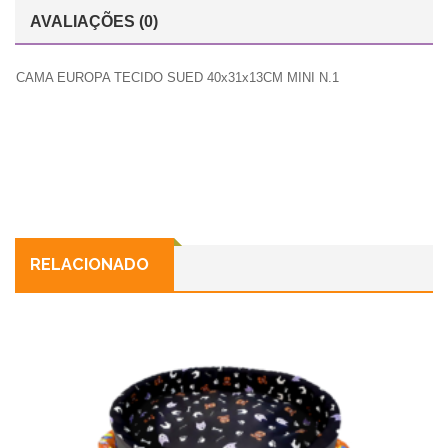
AVALIAÇÕES (0)
CAMA EUROPA TECIDO SUED 40x31x13CM MINI N.1
RELACIONADO