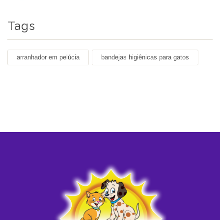
Tags
arranhador em pelúcia
bandejas higiênicas para gatos