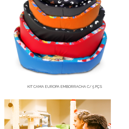
KIT CAMA EUROPA EMBORRACHA C/ 5 PÇS