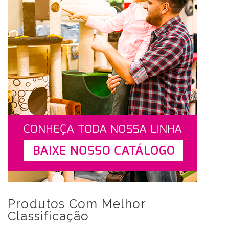
Produtos Com Melhor
Classificação