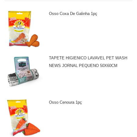
Osso Coxa De Galinha 1pç
TAPETE HIGIENICO LAVAVEL PET WASH
NEWS JORNAL PEQUENO 50X60CM
Osso Cenoura 1pç