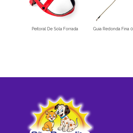
Peitoral De Sola Forrada
Guia Redonda Fina 