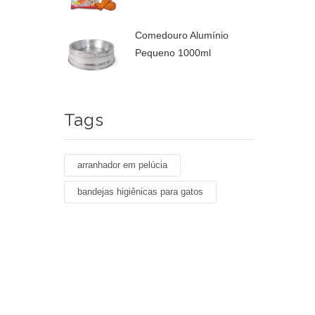
Comedouro Alumínio
Pequeno 1000ml
Tags
arranhador em pelúcia
bandejas higiênicas para gatos