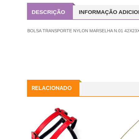
DESCRIÇÃO
INFORMAÇÃO ADICIO
BOLSA TRANSPORTE NYLON MARSELHA N.01 42X23
RELACIONADO