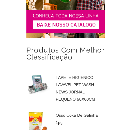
Produtos Com Melhor
Classificação
TAPETE HIGIENICO
LAVAVEL PET WASH
NEWS JORNAL
PEQUENO 50X60CM
Osso Coxa De Galinha
1pç