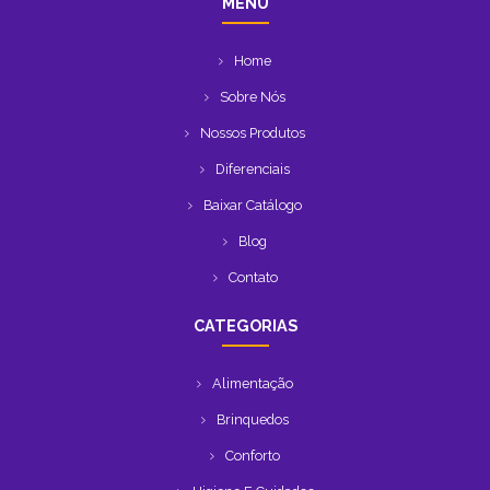
MENU
Home
Sobre Nós
Nossos Produtos
Diferenciais
Baixar Catálogo
Blog
Contato
CATEGORIAS
Alimentação
Brinquedos
Conforto