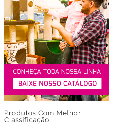
Produtos Com Melhor
Classificação