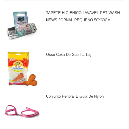
TAPETE HIGIENICO LAVAVEL PET WASH
NEWS JORNAL PEQUENO 50X60CM
Osso Coxa De Galinha 1pç
Conjunto Peitoral E Guia De Nylon