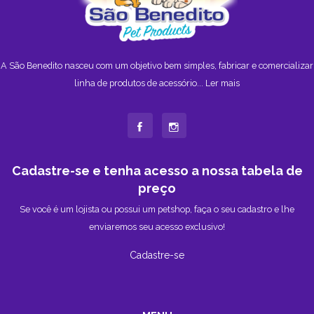
A São Benedito nasceu com um objetivo bem simples, fabricar e comercializar
linha de produtos de acessório...
Ler mais
Cadastre-se e tenha acesso a nossa tabela de
preço
Se você é um lojista ou possui um petshop, faça o seu cadastro e lhe
enviaremos seu acesso exclusivo!
Cadastre-se