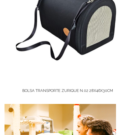
BOLSA TRANSPORTE ZURIQUE N.02 28X46X30CM