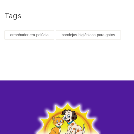
Tags
arranhador em pelúcia
bandejas higiênicas para gatos