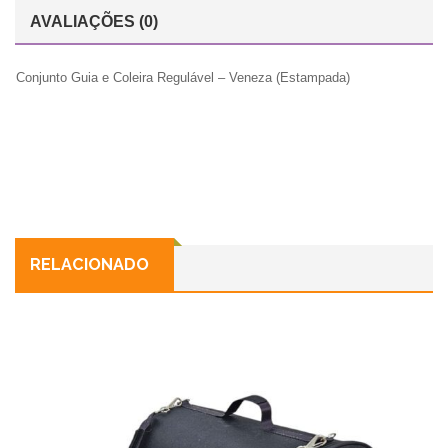
AVALIAÇÕES (0)
Conjunto Guia e Coleira Regulável – Veneza (Estampada)
RELACIONADO