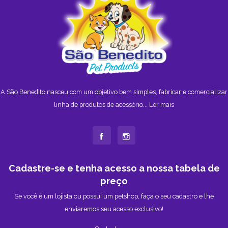
A São Benedito nasceu com um objetivo bem simples, fabricar e comercializar
linha de produtos de acessório...
Ler mais
Cadastre-se e tenha acesso a nossa tabela de
preço
Se você é um lojista ou possui um petshop, faça o seu cadastro e lhe
enviaremos seu acesso exclusivo!