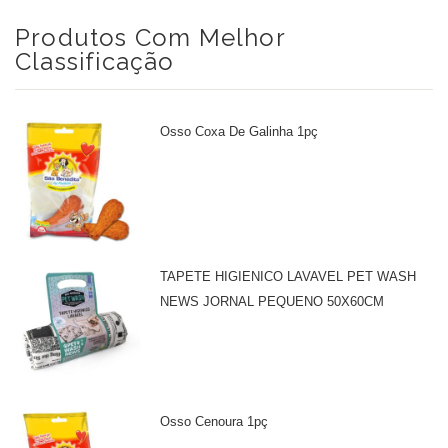
Produtos Com Melhor
Classificação
Osso Coxa De Galinha 1pç
TAPETE HIGIENICO LAVAVEL PET WASH
NEWS JORNAL PEQUENO 50X60CM
Osso Cenoura 1pç