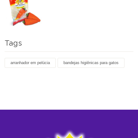
Tags
arranhador em pelúcia
bandejas higiênicas para gatos