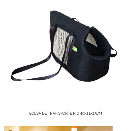
BOLSA DE TRANSPORTE RIO 40X21X25CM